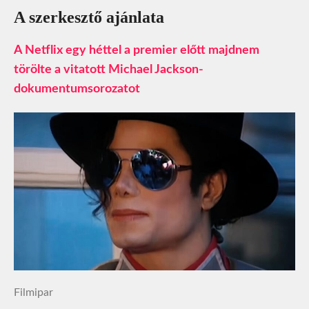
A szerkesztő ajánlata
A Netflix egy héttel a premier előtt majdnem
törölte a vitatott Michael Jackson-
dokumentumsorozatot
Filmipar