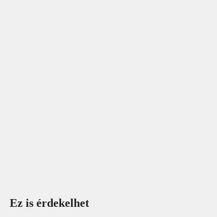
Ez is érdekelhet