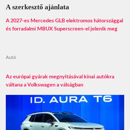
A szerkesztő ajánlata
A 2027-es Mercedes GLB elektromos hátországgal
és forradalmi MBUX Superscreen-el jelenik meg
Autó
Az európai gyárak megnyitásával kínai autókra
váltana a Volkswagen a válságban