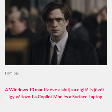
Filmipar
A Windows 10 már tíz éve alakítja a digitális jövőt
– így változott a Copilot Mód és a Surface Laptop