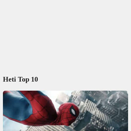
Heti Top 10