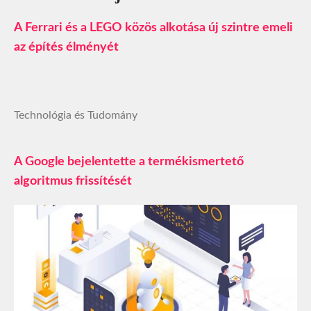
A Ferrari és a LEGO közös alkotása új szintre emeli
az építés élményét
Technológia és Tudomány
A Google bejelentette a termékismertető
algoritmus frissítését