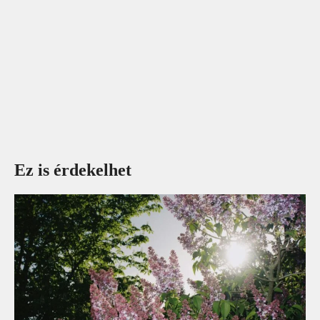
Ez is érdekelhet