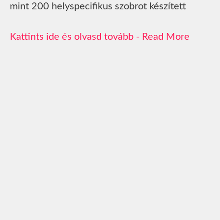
mint 200 helyspecifikus szobrot készített
Read More