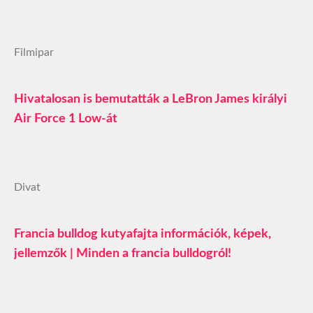
Filmipar
Hivatalosan is bemutatták a LeBron James királyi
Air Force 1 Low-át
Divat
Francia bulldog kutyafajta információk, képek,
jellemzők | Minden a francia bulldogról!