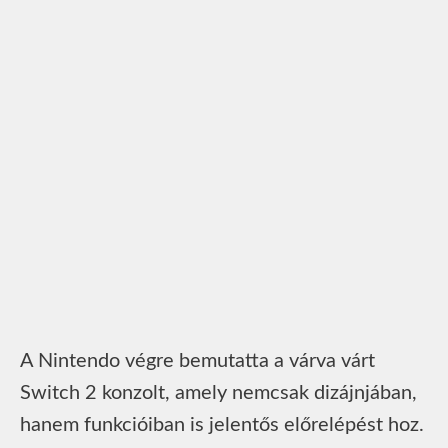
A Nintendo végre bemutatta a várva várt
Switch 2 konzolt, amely nemcsak dizájnjában,
hanem funkcióiban is jelentős előrelépést hoz.