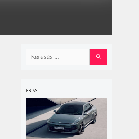
Keresés:
FRISS