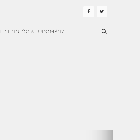
TECHNOLÓGIA-TUDOMÁNY