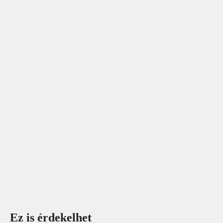
Ez is érdekelhet