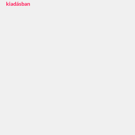
kiadásban