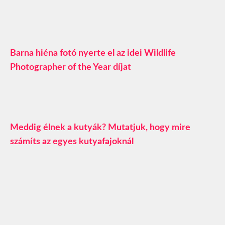
Barna hiéna fotó nyerte el az idei Wildlife
Photographer of the Year díjat
Meddig élnek a kutyák? Mutatjuk, hogy mire
számíts az egyes kutyafajoknál