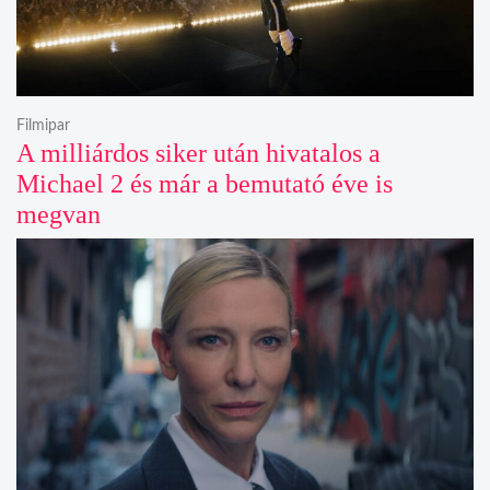
Filmipar
A milliárdos siker után hivatalos a
Michael 2 és már a bemutató éve is
megvan