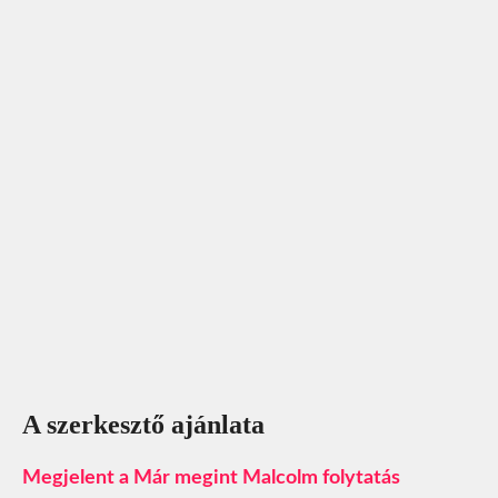
A szerkesztő ajánlata
Megjelent a Már megint Malcolm folytatás