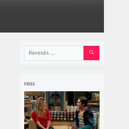
Keresés:
FRISS