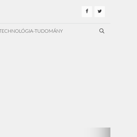
TECHNOLÓGIA-TUDOMÁNY