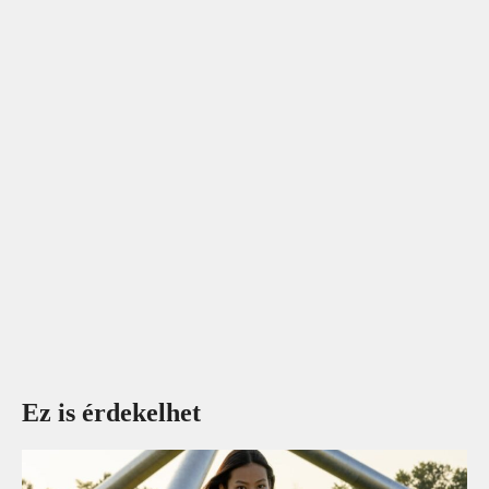
Ez is érdekelhet