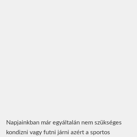
Napjainkban már egyáltalán nem szükséges
kondizni vagy futni járni azért a sportos