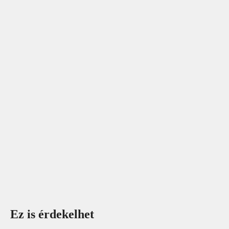
Ez is érdekelhet