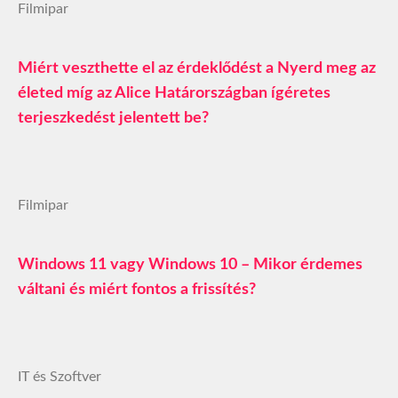
Filmipar
Miért veszthette el az érdeklődést a Nyerd meg az
életed míg az Alice Határországban ígéretes
terjeszkedést jelentett be?
Filmipar
Windows 11 vagy Windows 10 – Mikor érdemes
váltani és miért fontos a frissítés?
IT és Szoftver