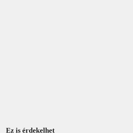
Ez is érdekelhet