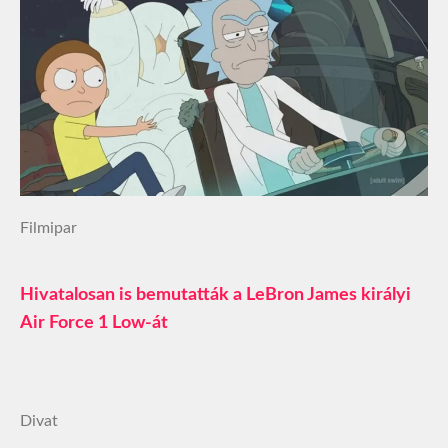
Filmipar
Hivatalosan is bemutatták a LeBron James királyi
Air Force 1 Low-át
Divat