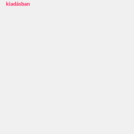
kiadásban