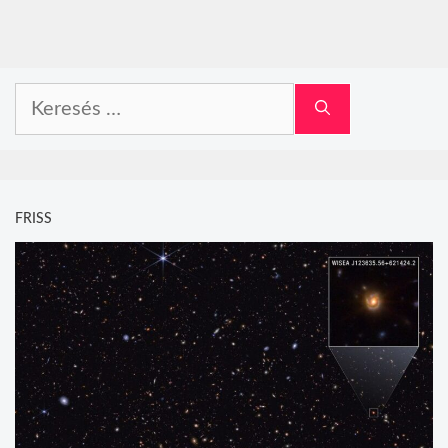
Keresés:
FRISS