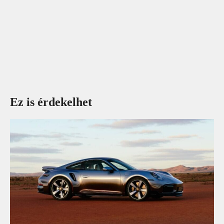
Ez is érdekelhet