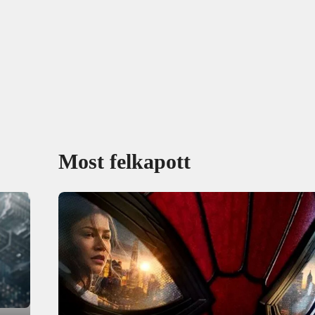
Most felkapott