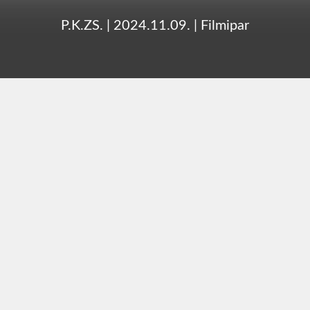
P.K.ZS.
|
2024.11.09.
|
Filmipar