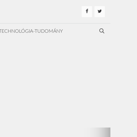
TECHNOLÓGIA-TUDOMÁNY