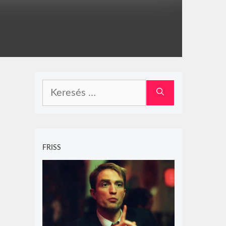
Keresés:
FRISS