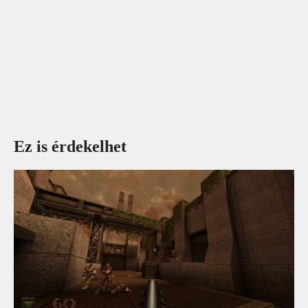
Ez is érdekelhet