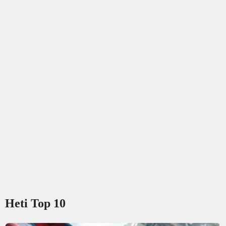
Heti Top 10