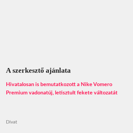
A szerkesztő ajánlata
Hivatalosan is bemutatkozott a Nike Vomero
Premium vadonatúj, letisztult fekete változatát
Divat