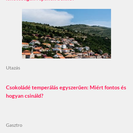
Utazás
Csokoládé temperálás egyszerűen: Miért fontos és
hogyan csináld?
Gasztro