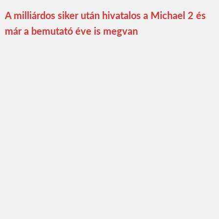
A milliárdos siker után hivatalos a Michael 2 és
már a bemutató éve is megvan