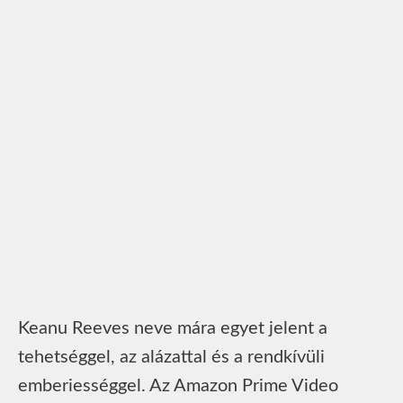
Keanu Reeves neve mára egyet jelent a
tehetséggel, az alázattal és a rendkívüli
emberiességgel. Az Amazon Prime Video