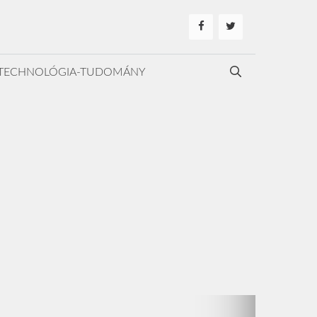
TECHNOLÓGIA-TUDOMÁNY