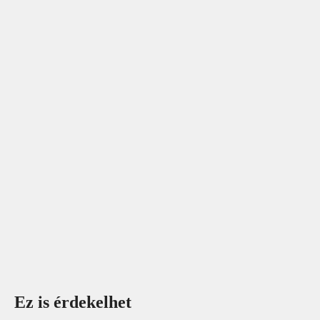
Ez is érdekelhet