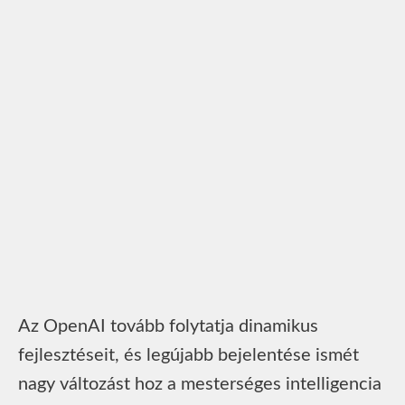
Az OpenAI tovább folytatja dinamikus
fejlesztéseit, és legújabb bejelentése ismét
nagy változást hoz a mesterséges intelligencia