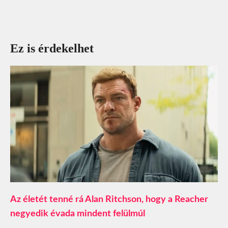
Ez is érdekelhet
Az életét tenné rá Alan Ritchson, hogy a Reacher
negyedik évada mindent felülmúl