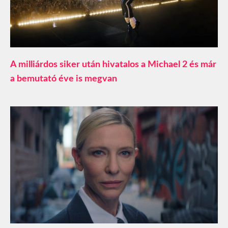
A milliárdos siker után hivatalos a Michael 2 és már
a bemutató éve is megvan