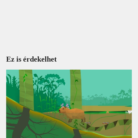
Ez is érdekelhet