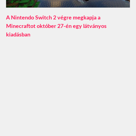
A Nintendo Switch 2 végre megkapja a
Minecraftot október 27-én egy látványos
kiadásban