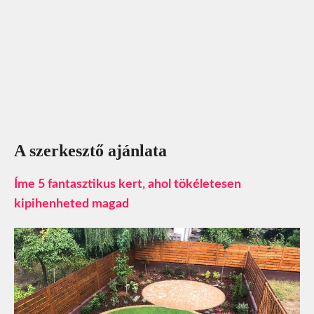
A szerkesztő ajánlata
Íme 5 fantasztikus kert, ahol tökéletesen
kipihenheted magad