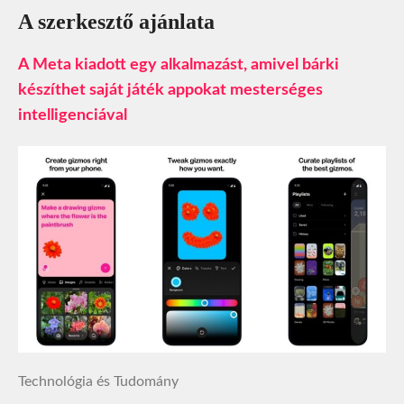
A szerkesztő ajánlata
A Meta kiadott egy alkalmazást, amivel bárki
készíthet saját játék appokat mesterséges
intelligenciával
Technológia és Tudomány