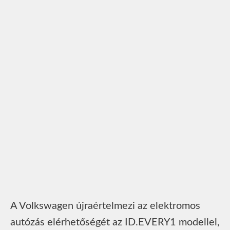
A Volkswagen újraértelmezi az elektromos
autózás elérhetőségét az ID.EVERY1 modellel,