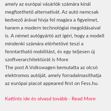
amely az európai vásárlók számára kínál
megfizethető alternatívát. Az autó nemcsak
kedvező árával hívja fel magára a figyelmet,
hanem a modern technológiai megoldásaival
is. A német autógyártó azt ígéri, hogy a modell
mindenki számára elérhetővé teszi a
fenntartható mobilitást, és egy teljesen új
szoftverarchitektúrát is More
The post A Volkswagen bemutatta az olcsó
elektromos autóját, amely forradalmasíthatja
az európai piacot appeared first on Fess.hu.
Read More