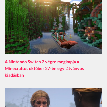
A Nintendo Switch 2 végre megkapja a
Minecraftot október 27-én egy látványos
kiadásban