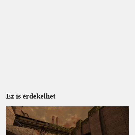
Ez is érdekelhet