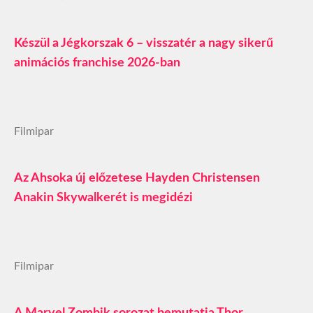
Készül a Jégkorszak 6 – visszatér a nagy sikerű
animációs franchise 2026-ban
Filmipar
Az Ahsoka új előzetese Hayden Christensen
Anakin Skywalkerét is megidézi
Filmipar