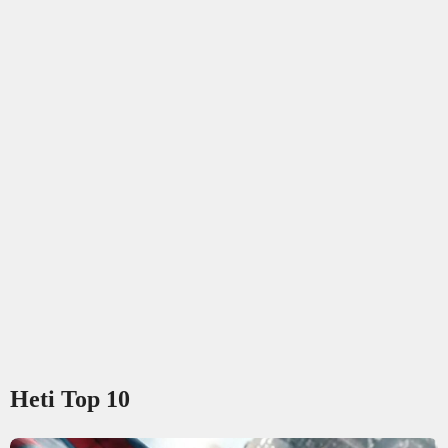
Heti Top 10