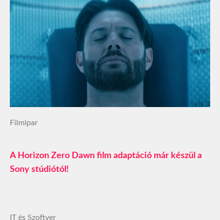
Filmipar
A Horizon Zero Dawn film adaptáció már készül a
Sony stúdiótól!
IT és Szoftver