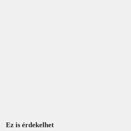
Ez is érdekelhet