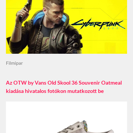
Filmipar
Az OTW by Vans Old Skool 36 Souvenir Oatmeal
kiadása hivatalos fotókon mutatkozott be