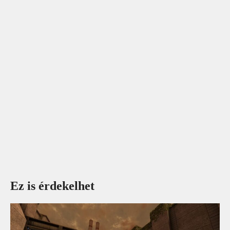
Ez is érdekelhet