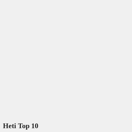
Heti Top 10