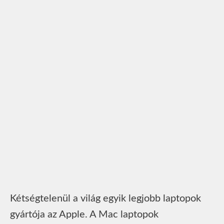
Kétségtelenül a világ egyik legjobb laptopok
gyártója az Apple. A Mac laptopok