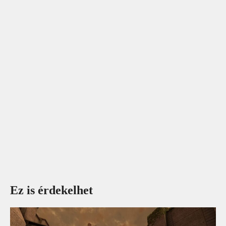
Ez is érdekelhet