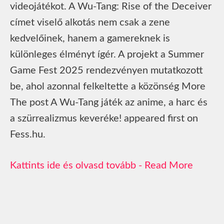
videojátékot. A Wu-Tang: Rise of the Deceiver
címet viselő alkotás nem csak a zene
kedvelőinek, hanem a gamereknek is
különleges élményt ígér. A projekt a Summer
Game Fest 2025 rendezvényen mutatkozott
be, ahol azonnal felkeltette a közönség More
The post A Wu-Tang játék az anime, a harc és
a szürrealizmus keveréke! appeared first on
Fess.hu.
Read More