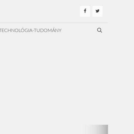
TECHNOLÓGIA-TUDOMÁNY