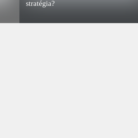
stratégia?