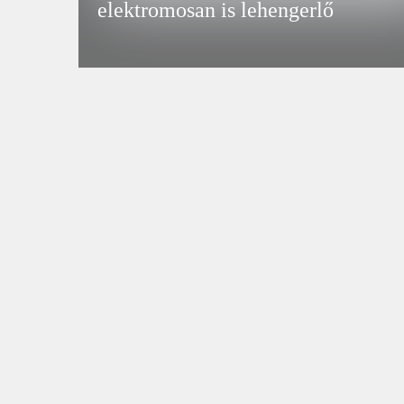
elektromosan is lehengerlő