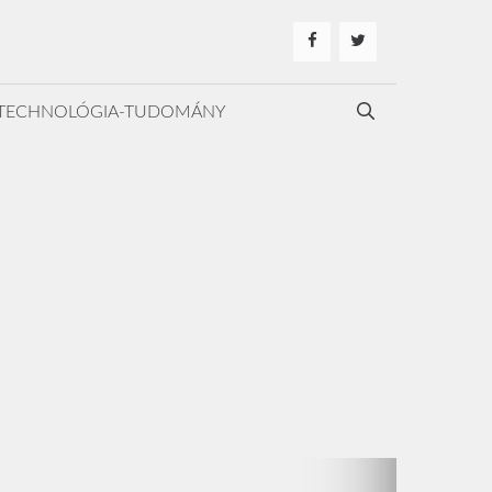
TECHNOLÓGIA-TUDOMÁNY