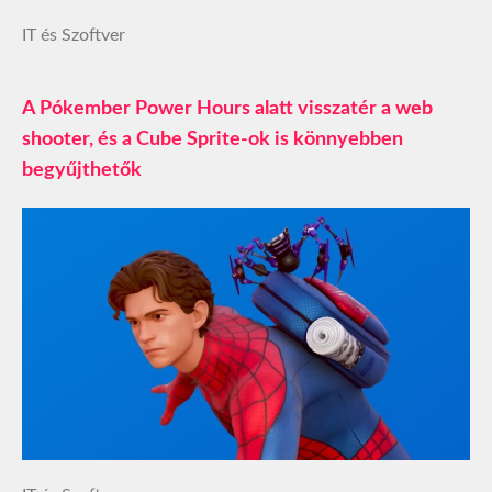
IT és Szoftver
A Pókember Power Hours alatt visszatér a web
shooter, és a Cube Sprite-ok is könnyebben
begyűjthetők