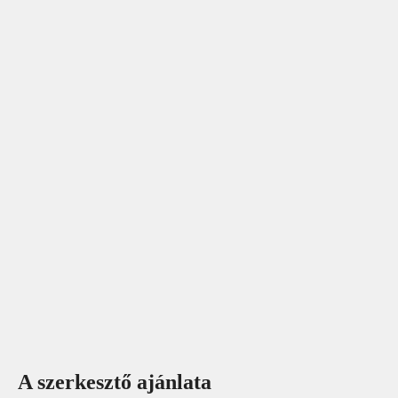
A szerkesztő ajánlata