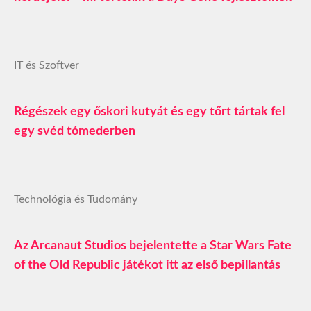
IT és Szoftver
Régészek egy őskori kutyát és egy tőrt tártak fel
egy svéd tómederben
Technológia és Tudomány
Az Arcanaut Studios bejelentette a Star Wars Fate
of the Old Republic játékot itt az első bepillantás