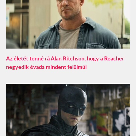
Az életét tenné rá Alan Ritchson, hogy a Reacher
negyedik évada mindent felülmúl