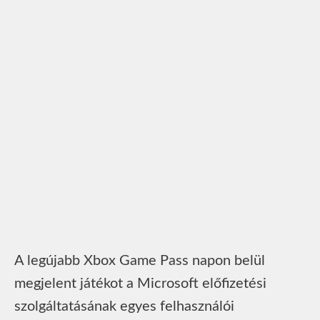
A legújabb Xbox Game Pass napon belül
megjelent játékot a Microsoft előfizetési
szolgáltatásának egyes felhasználói