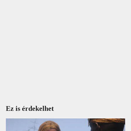
Ez is érdekelhet