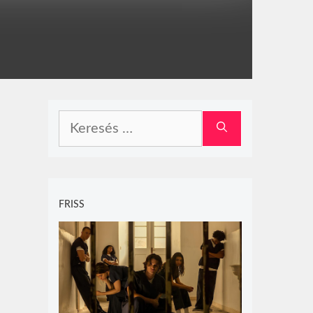
Keresés:
FRISS