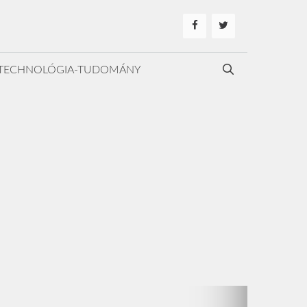
TECHNOLÓGIA-TUDOMÁNY