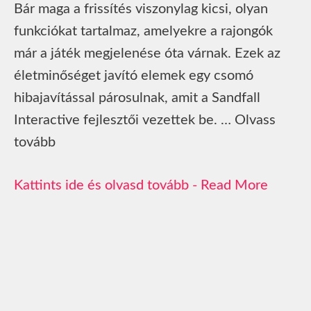
Bár maga a frissítés viszonylag kicsi, olyan
funkciókat tartalmaz, amelyekre a rajongók
már a játék megjelenése óta várnak. Ezek az
életminőséget javító elemek egy csomó
hibajavítással párosulnak, amit a Sandfall
Interactive fejlesztői vezettek be. … Olvass
tovább
Read More