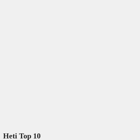
Heti Top 10