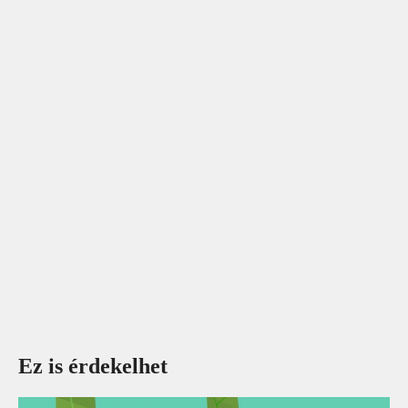
Ez is érdekelhet