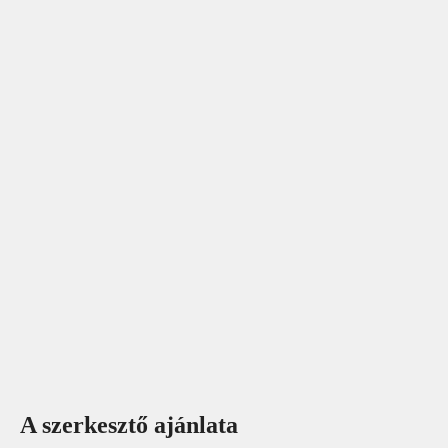
A szerkesztő ajánlata