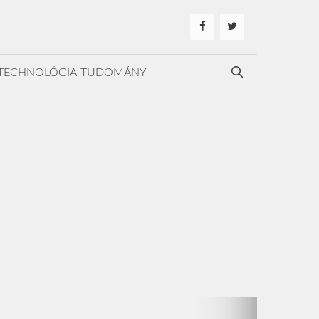
TECHNOLÓGIA-TUDOMÁNY