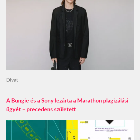
Divat
A Bungie és a Sony lezárta a Marathon plagizálási
ügyét – precedens született