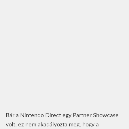
Bár a Nintendo Direct egy Partner Showcase
volt, ez nem akadályozta meg, hogy a