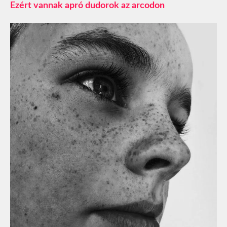
Ezért vannak apró dudorok az arcodon