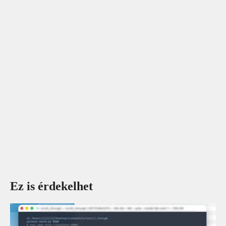
Ez is érdekelhet