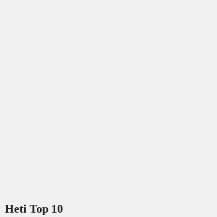
Heti Top 10