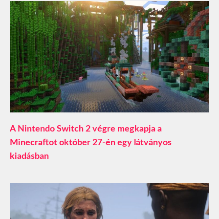
A Nintendo Switch 2 végre megkapja a
Minecraftot október 27-én egy látványos
kiadásban