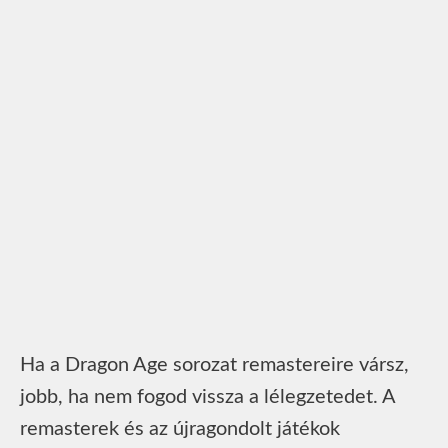
Ha a Dragon Age sorozat remastereire vársz,
jobb, ha nem fogod vissza a lélegzetedet. A
remasterek és az újragondolt játékok