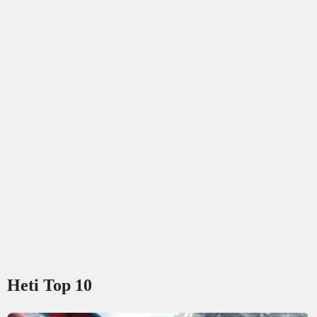
Heti Top 10