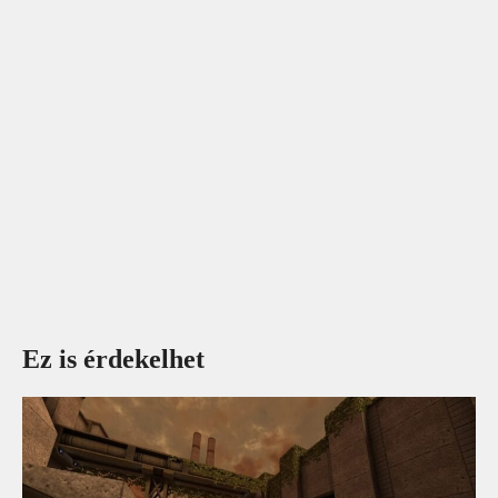
Ez is érdekelhet