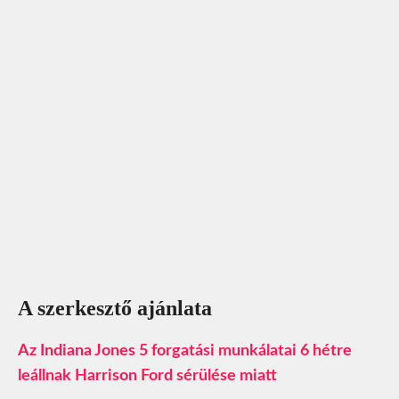
A szerkesztő ajánlata
Az Indiana Jones 5 forgatási munkálatai 6 hétre
leállnak Harrison Ford sérülése miatt