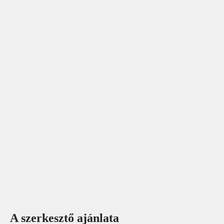
A szerkesztő ajánlata