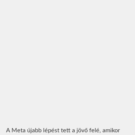
A Meta újabb lépést tett a jövő felé, amikor