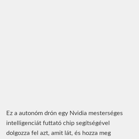
Ez a autonóm drón egy Nvidia mesterséges
intelligenciát futtató chip segítségével
dolgozza fel azt, amit lát, és hozza meg