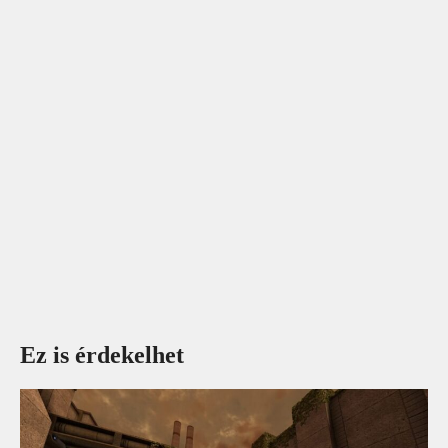
Ez is érdekelhet