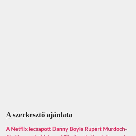
A szerkesztő ajánlata
A Netflix lecsapott Danny Boyle Rupert Murdoch-