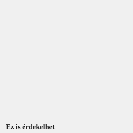
Ez is érdekelhet