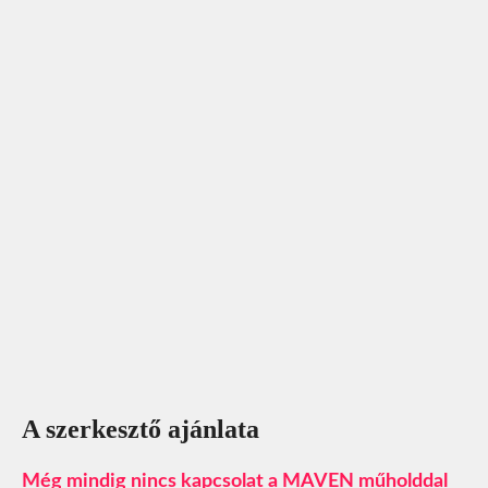
A szerkesztő ajánlata
Még mindig nincs kapcsolat a MAVEN műholddal