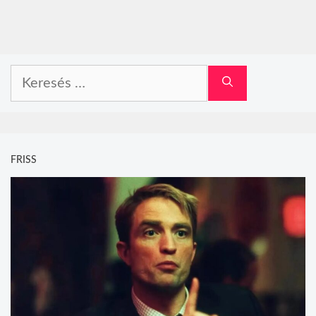
Keresés:
FRISS