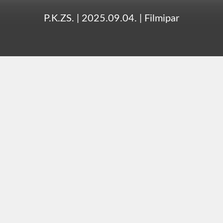
P.K.ZS.
|
2025.09.04.
|
Filmipar