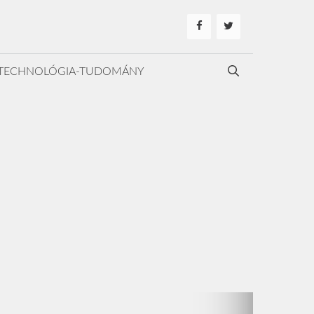
TECHNOLÓGIA-TUDOMÁNY