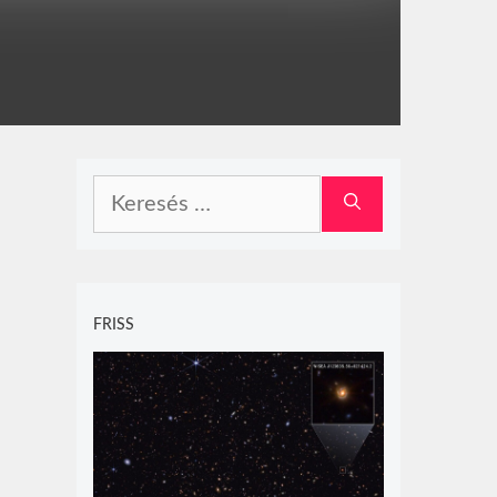
Keresés:
FRISS