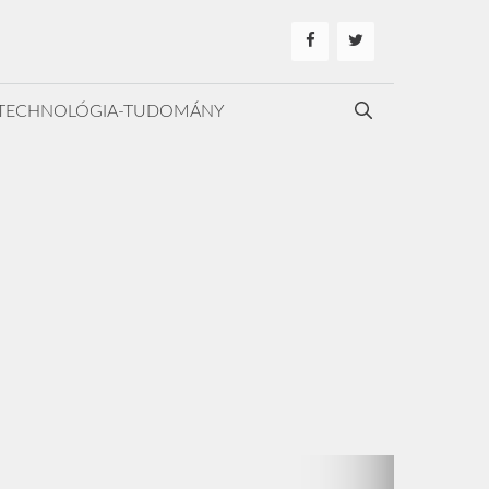
TECHNOLÓGIA-TUDOMÁNY