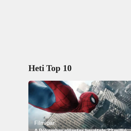
Heti Top 10
Filmipar