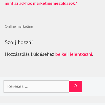
mint az ad-hoc marketingmegoldások?
Online marketing
Szólj hozzá!
Hozzászólás küldéséhez
be kell jelentkezni
.
Keresés: