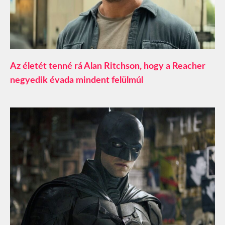
Az életét tenné rá Alan Ritchson, hogy a Reacher
negyedik évada mindent felülmúl