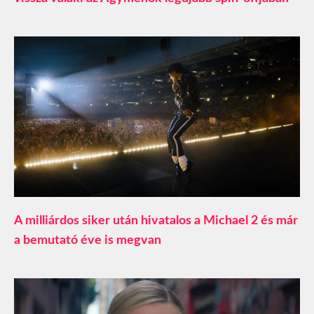
A milliárdos siker után hivatalos a Michael 2 és már
a bemutató éve is megvan