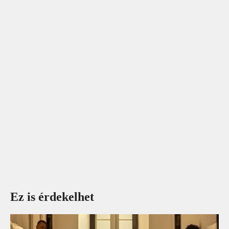
Ez is érdekelhet