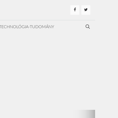
TECHNOLÓGIA-TUDOMÁNY