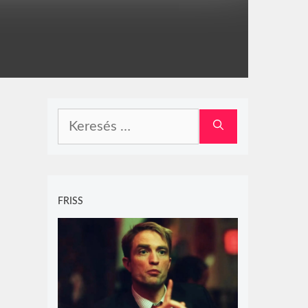
Keresés:
FRISS