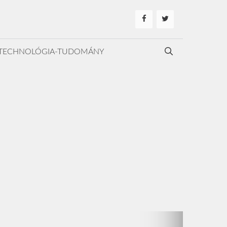
TECHNOLÓGIA-TUDOMÁNY