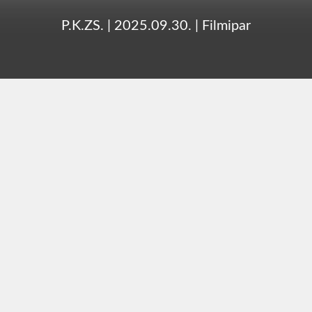
P.K.ZS.
|
2025.09.30.
|
Filmipar