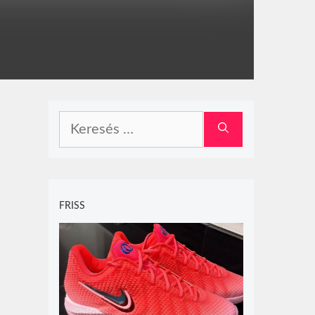
Keresés:
FRISS