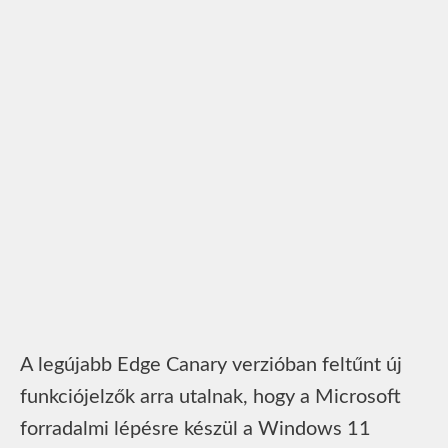
A legújabb Edge Canary verzióban feltűnt új
funkciójelzők arra utalnak, hogy a Microsoft
forradalmi lépésre készül a Windows 11