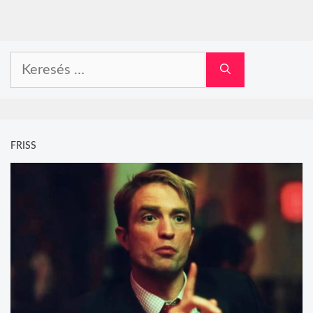
Keresés:
FRISS