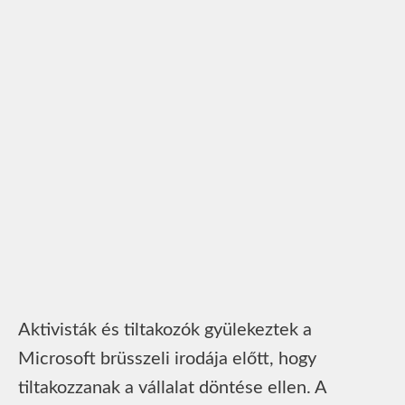
Aktivisták és tiltakozók gyülekeztek a
Microsoft brüsszeli irodája előtt, hogy
tiltakozzanak a vállalat döntése ellen. A